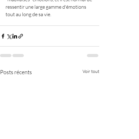
ressentir une large gamme d'émotions 
tout au long de sa vie.
Posts récents
Voir tout