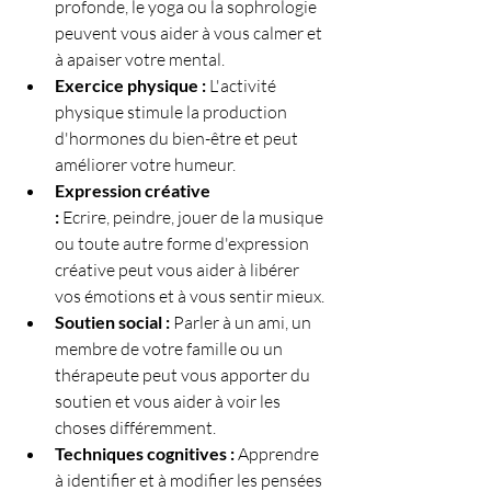
profonde, le yoga ou la sophrologie 
peuvent vous aider à vous calmer et 
à apaiser votre mental.
Exercice physique :
 L'activité 
physique stimule la production 
d'hormones du bien-être et peut 
améliorer votre humeur.
Expression créative 
:
 Ecrire, peindre, jouer de la musique 
ou toute autre forme d'expression 
créative peut vous aider à libérer 
vos émotions et à vous sentir mieux.
Soutien social :
 Parler à un ami, un 
membre de votre famille ou un 
thérapeute peut vous apporter du 
soutien et vous aider à voir les 
choses différemment.
Techniques cognitives :
 Apprendre 
à identifier et à modifier les pensées 