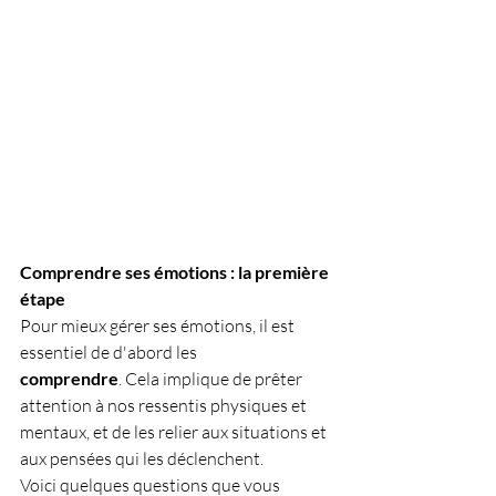
Comprendre ses émotions : la première 
étape
Pour mieux gérer ses émotions, il est 
essentiel de d'abord les 
comprendre
. Cela implique de prêter 
attention à nos ressentis physiques et 
mentaux, et de les relier aux situations et 
aux pensées qui les déclenchent.
Voici quelques questions que vous 