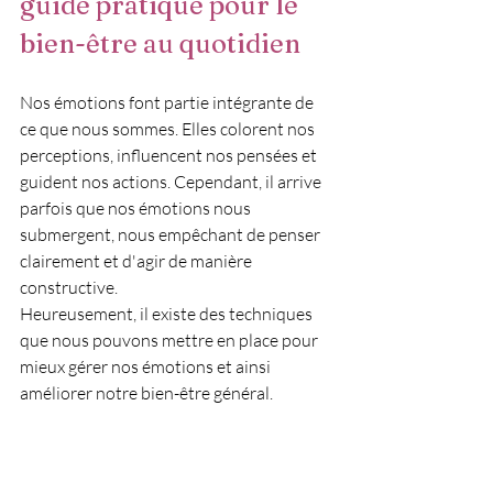
guide pratique pour le 
bien-être au quotidien
Nos émotions font partie intégrante de 
ce que nous sommes. Elles colorent nos 
perceptions, influencent nos pensées et 
guident nos actions. Cependant, il arrive 
parfois que nos émotions nous 
submergent, nous empêchant de penser 
clairement et d'agir de manière 
constructive.
Heureusement, il existe des techniques 
que nous pouvons mettre en place pour 
mieux gérer nos émotions et ainsi 
améliorer notre bien-être général.