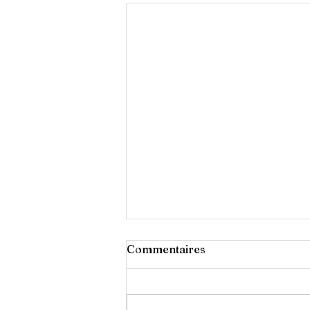
Commentaires